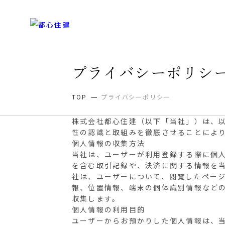
プライバシーポリシ
TOP
プライバシーポリシー
株式会社都心住建（以下「当社」）は、
性の認識と取組みを徹底させることによ
個人情報の収集方法
当社は、ユーザーが利用登録する際に個
を含む取引記録や、決済に関する情報を当
社は、ユーザーについて、閲覧したページ
報、位置情報、端末の個体識別情報など
収集します。
個人情報の利用目的
ユーザーからお預かりした個人情報は、