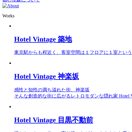
Works
Hotel Vintage 築地
東京駅からも程近く、客室空間は１フロアに１室という設計で贅
Hotel Vintage 神楽坂
感性と知性の満ち溢れた街、神楽坂
そんな創造的な街に広がるレトロモダンな隠れ家 Hotel Vin
Hotel Vintage 目黒不動前