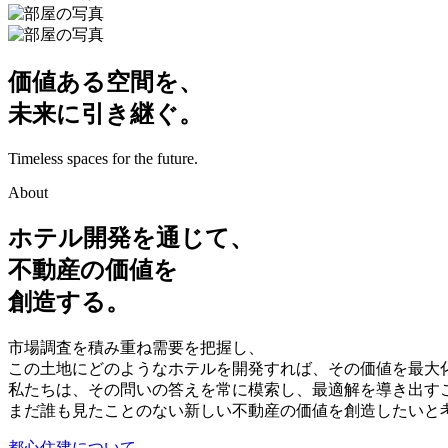
価値ある空間を、
未来に引き継ぐ。
Timeless spaces for the future.
About
ホテル開発を通じて、
不動産の価値を
創造する。
市場調査を積み重ね需要を把握し、
この土地にどのようなホテルを開発すれば、その価値を最大
私たちは、その問いの答えを常に模索し、最適解を導き出す
まだ誰も見たことのない新しい不動産の価値を創造したいと
都心住建について