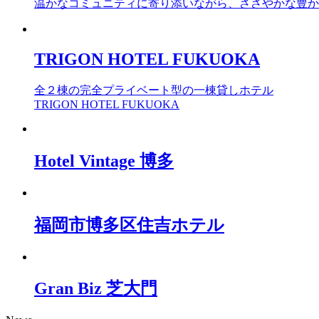
温かなコミュニティに寄り添いながら、ささやかな豊かさを発信し
TRIGON HOTEL FUKUOKA
全２棟の完全プライベート型の一棟貸しホテル
TRIGON HOTEL FUKUOKA
Hotel Vintage 博多
福岡市博多区住吉ホテル
Gran Biz 芝大門