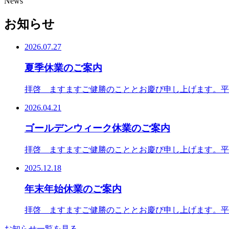
News
お知らせ
2026.07.27
夏季休業のご案内
拝啓 ますますご健勝のこととお慶び申し上げます。平素
2026.04.21
ゴールデンウィーク休業のご案内
拝啓 ますますご健勝のこととお慶び申し上げます。平素
2025.12.18
年末年始休業のご案内
拝啓 ますますご健勝のこととお慶び申し上げます。平素
お知らせ一覧を見る